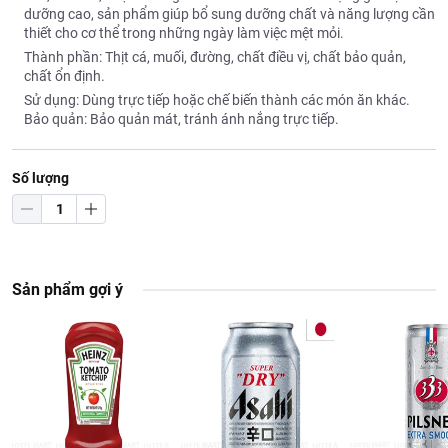
dưỡng cao, sản phẩm giúp bổ sung dưỡng chất và năng lượng cần
thiết cho cơ thể trong những ngày làm việc mệt mỏi.
Thành phần: Thịt cá, muối, đường, chất điều vị, chất bảo quản,
chất ổn định.
Sử dụng: Dùng trực tiếp hoặc chế biến thành các món ăn khác.
Bảo quản: Bảo quản mát, tránh ánh nắng trực tiếp.
Số lượng
Sản phẩm gợi ý