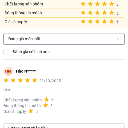
Chất lượng sản phẩm
5
Đúng thông tin mô tả
5
Giá cả hợp lý
5
Đánh giá mới nhất
Đánh giá có hình ảnh
HN
Hào N*****
23/10/2025
oke
Chất lượng sản phẩm
5
Đúng thông tin mô tả
5
Giá cả hợp lý
5