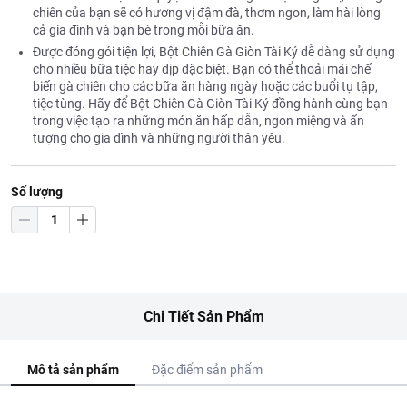
chiên của bạn sẽ có hương vị đậm đà, thơm ngon, làm hài lòng
cả gia đình và bạn bè trong mỗi bữa ăn.
Được đóng gói tiện lợi, Bột Chiên Gà Giòn Tài Ký dễ dàng sử dụng
cho nhiều bữa tiệc hay dịp đặc biệt. Bạn có thể thoải mái chế
biến gà chiên cho các bữa ăn hàng ngày hoặc các buổi tụ tập,
tiệc tùng. Hãy để Bột Chiên Gà Giòn Tài Ký đồng hành cùng bạn
trong việc tạo ra những món ăn hấp dẫn, ngon miệng và ấn
tượng cho gia đình và những người thân yêu.
Số lượng
Chi Tiết Sản Phẩm
Mô tả sản phẩm
Đặc điểm sản phẩm