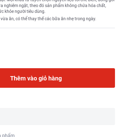
 tra nghiêm ngặt, theo đó sản phẩm không chứa hóa chất,
ức khỏe người tiêu dùng.
vừa ăn, có thể thay thế các bữa ăn nhẹ trong ngày.
Thêm vào giỏ hàng
n phẩm