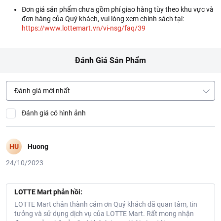
Đơn giá sản phẩm chưa gồm phí giao hàng tùy theo khu vực và
đơn hàng của Quý khách, vui lòng xem chính sách tại:
https://www.lottemart.vn/vi-nsg/faq/39
Đánh Giá Sản Phẩm
Đánh giá mới nhất
Đánh giá có hình ảnh
HU
Huong
24/10/2023
LOTTE Mart phản hồi:
LOTTE Mart chân thành cám ơn Quý khách đã quan tâm, tin
tưởng và sử dụng dịch vụ của LOTTE Mart. Rất mong nhận