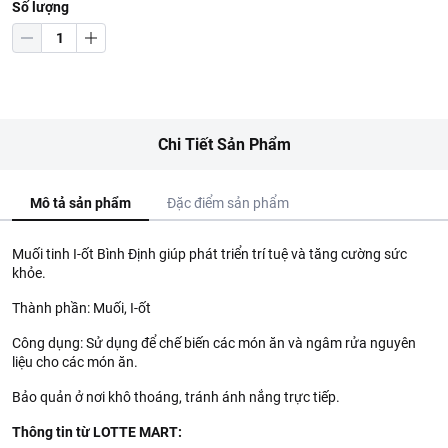
Số lượng
Chi Tiết Sản Phẩm
Mô tả sản phẩm
Đặc điểm sản phẩm
Muối tinh I-ốt Bình Định giúp phát triển trí tuệ và tăng cường sức
khỏe.
Thành phần: Muối, I-ốt
Công dụng: Sử dụng để chế biến các món ăn và ngâm rửa nguyên
liệu cho các món ăn.
Bảo quản ở nơi khô thoáng, tránh ánh nắng trực tiếp.
Thông tin từ LOTTE MART: