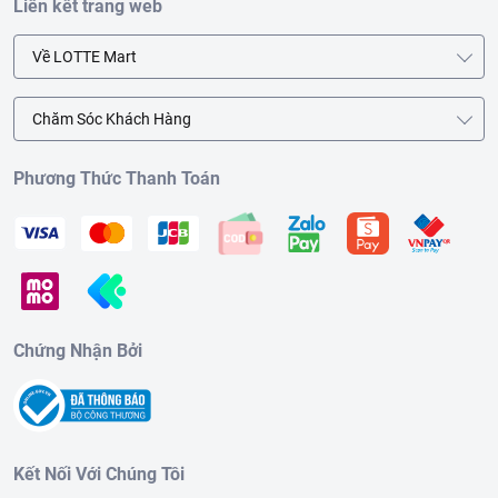
Liên kết trang web
Về LOTTE Mart
Chăm Sóc Khách Hàng
Phương Thức Thanh Toán
Chứng Nhận Bởi
Kết Nối Với Chúng Tôi