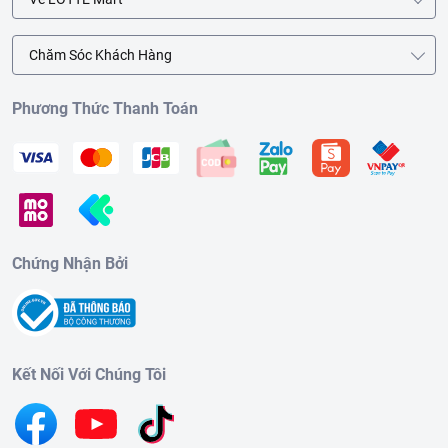
Chăm Sóc Khách Hàng
Phương Thức Thanh Toán
Chứng Nhận Bởi
Kết Nối Với Chúng Tôi