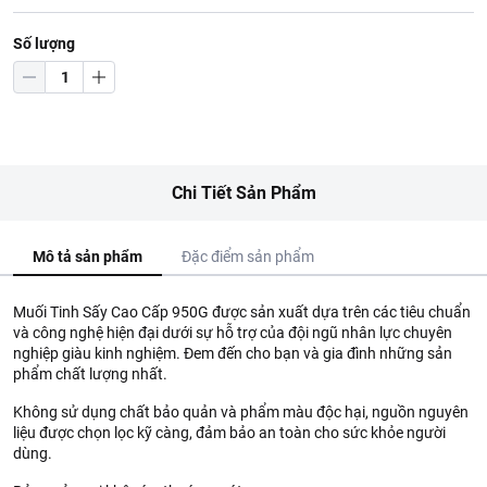
Số lượng
Chi Tiết Sản Phẩm
Mô tả sản phẩm
Đặc điểm sản phẩm
Muối Tinh Sấy Cao Cấp 950G được sản xuất dựa trên các tiêu chuẩn
và công nghệ hiện đại dưới sự hỗ trợ của đội ngũ nhân lực chuyên
nghiệp giàu kinh nghiệm. Đem đến cho bạn và gia đình những sản
phẩm chất lượng nhất.
Không sử dụng chất bảo quản và phẩm màu độc hại, nguồn nguyên
liệu được chọn lọc kỹ càng, đảm bảo an toàn cho sức khỏe người
dùng.