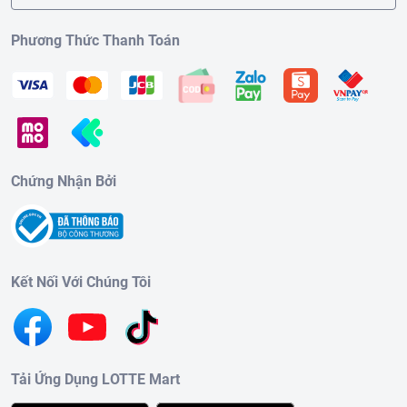
Phương Thức Thanh Toán
Chứng Nhận Bởi
Kết Nối Với Chúng Tôi
Tải Ứng Dụng LOTTE Mart