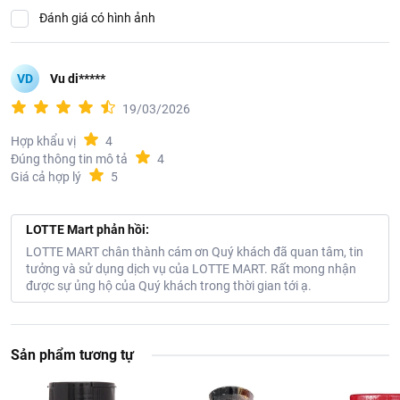
Đánh giá có hình ảnh
VD
Vu di*****
19/03/2026
Hợp khẩu vị
4
Đúng thông tin mô tả
4
Giá cả hợp lý
5
LOTTE Mart phản hồi:
LOTTE MART chân thành cám ơn Quý khách đã quan tâm, tin
tưởng và sử dụng dịch vụ của LOTTE MART. Rất mong nhận
được sự ủng hộ của Quý khách trong thời gian tới ạ.
Sản phẩm tương tự