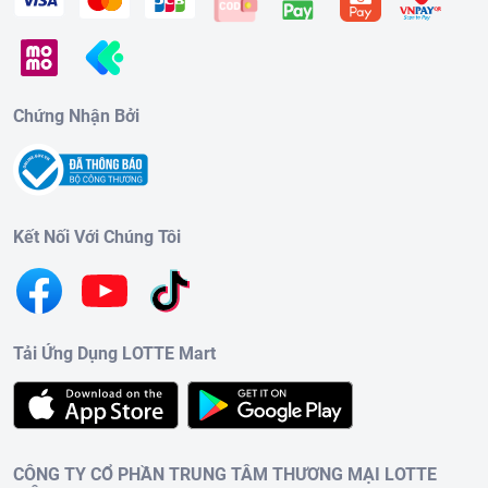
Chứng Nhận Bởi
Kết Nối Với Chúng Tôi
Tải Ứng Dụng LOTTE Mart
CÔNG TY CỔ PHẦN TRUNG TÂM THƯƠNG MẠI LOTTE