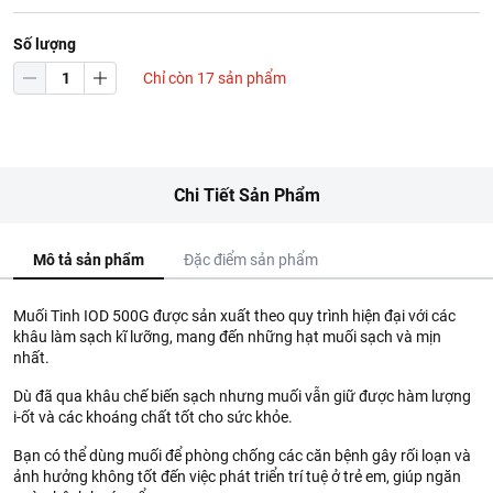
Số lượng
Chỉ còn 17 sản phẩm
Chi Tiết Sản Phẩm
Mô tả sản phẩm
Đặc điểm sản phẩm
Muối Tinh IOD 500G được sản xuất theo quy trình hiện đại với các
khâu làm sạch kĩ lưỡng, mang đến những hạt muối sạch và mịn
nhất.
Dù đã qua khâu chế biến sạch nhưng muối vẫn giữ được hàm lượng
i-ốt và các khoáng chất tốt cho sức khỏe.
Bạn có thể dùng muối để phòng chống các căn bệnh gây rối loạn và
ảnh hưởng không tốt đến việc phát triển trí tuệ ở trẻ em, giúp ngăn