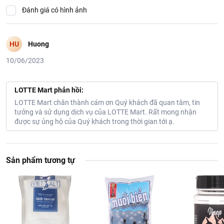
Đánh giá có hình ảnh
HU
Huong
10/06/2023
LOTTE Mart phản hồi:
LOTTE Mart chân thành cám ơn Quý khách đã quan tâm, tin
tưởng và sử dụng dịch vụ của LOTTE Mart. Rất mong nhận
được sự ủng hộ của Quý khách trong thời gian tới ạ.
Sản phẩm tương tự