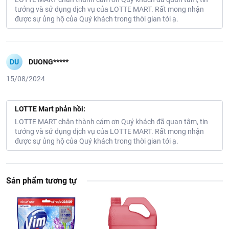
tưởng và sử dụng dịch vụ của LOTTE MART. Rất mong nhận
được sự ủng hộ của Quý khách trong thời gian tới ạ.
DU
DUONG*****
15/08/2024
LOTTE Mart phản hồi:
LOTTE MART chân thành cám ơn Quý khách đã quan tâm, tin
tưởng và sử dụng dịch vụ của LOTTE MART. Rất mong nhận
được sự ủng hộ của Quý khách trong thời gian tới ạ.
Sản phẩm tương tự