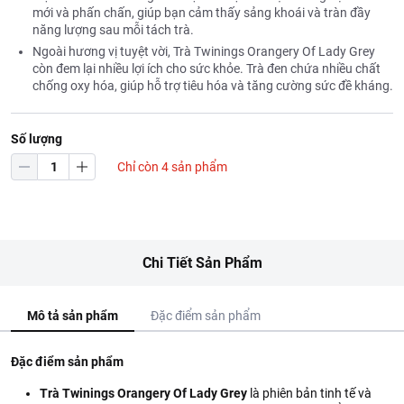
mới và phấn chấn, giúp bạn cảm thấy sảng khoái và tràn đầy
năng lượng sau mỗi tách trà.
Ngoài hương vị tuyệt vời, Trà Twinings Orangery Of Lady Grey
còn đem lại nhiều lợi ích cho sức khỏe. Trà đen chứa nhiều chất
chống oxy hóa, giúp hỗ trợ tiêu hóa và tăng cường sức đề kháng.
Số lượng
Chỉ còn 4 sản phẩm
Chi Tiết Sản Phẩm
Mô tả sản phẩm
Đặc điểm sản phẩm
Đặc điểm sản phẩm
Trà Twinings Orangery Of Lady Grey
là phiên bản tinh tế và