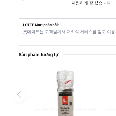
저렴하게 잘 샀습니다
LOTTE Mart phản hồi:
롯데마트는 고객님께서 저희의 서비스를 믿고 이용
Sản phẩm tương tự