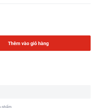
Thêm vào giỏ hàng
n phẩm