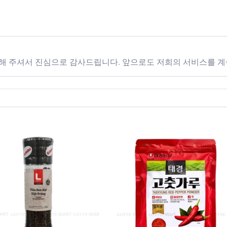
해 주셔서 진심으로 감사드립니다. 앞으로도 저희의 서비스를 계