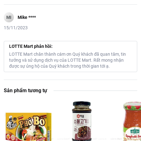
MI
Mike ****
15/11/2023
LOTTE Mart phản hồi:
LOTTE Mart chân thành cám ơn Quý khách đã quan tâm, tin
tưởng và sử dụng dịch vụ của LOTTE Mart. Rất mong nhận
được sự ủng hộ của Quý khách trong thời gian tới ạ.
Sản phẩm tương tự