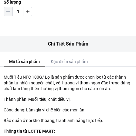
Số lượng
Chi Tiết Sản Phẩm
Mô tả sản phẩm
Đặc điểm sản phẩm
Muối Tiêu NFC 100G/ Lọ là sản phẩm được chọn lọc từ các thành
phần tự nhiên nguyên chất, với hương vị thơm ngon đặc trưng đúng
chất làm tăng thêm hương vị thơm ngon cho các món ăn.
Thành phần: Muối, tiêu, chất điều vị.
Công dụng: Làm gia vị chế biến các món ăn.
Bảo quản ở nơi khô thoáng, tránh ánh nắng trực tiếp.
Thông tin từ LOTTE MART: