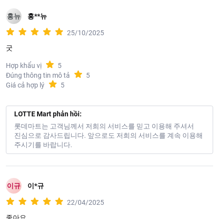
홍뉴
홍**뉴
25/10/2025
굿
Hợp khẩu vị
5
Đúng thông tin mô tả
5
Giá cả hợp lý
5
LOTTE Mart phản hồi:
롯데마트는 고객님께서 저희의 서비스를 믿고 이용해 주셔서
진심으로 감사드립니다. 앞으로도 저희의 서비스를 계속 이용해
주시기를 바랍니다.
이규
이*규
22/04/2025
좋아요