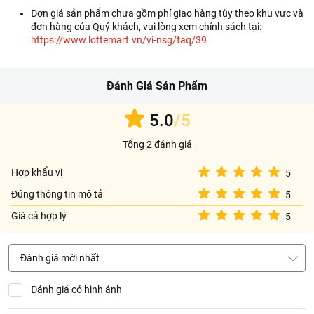
Đơn giá sản phẩm chưa gồm phí giao hàng tùy theo khu vực và
đơn hàng của Quý khách, vui lòng xem chính sách tại:
https://www.lottemart.vn/vi-nsg/faq/39
Đánh Giá Sản Phẩm
5.0
/5
Tổng 2 đánh giá
Hợp khẩu vị
5
Đúng thông tin mô tả
5
Giá cả hợp lý
5
Đánh giá mới nhất
Đánh giá có hình ảnh