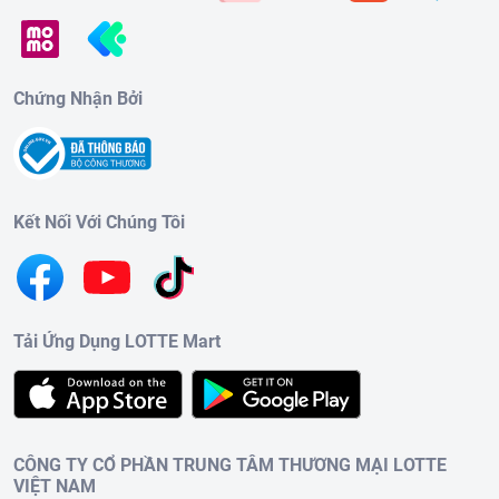
Chứng Nhận Bởi
Kết Nối Với Chúng Tôi
Tải Ứng Dụng LOTTE Mart
CÔNG TY CỔ PHẦN TRUNG TÂM THƯƠNG MẠI LOTTE
VIỆT NAM