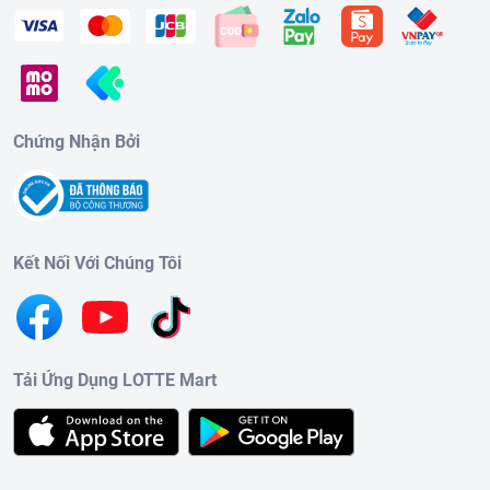
Chứng Nhận Bởi
Kết Nối Với Chúng Tôi
Tải Ứng Dụng LOTTE Mart