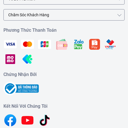
Chăm Sóc Khách Hàng
Phương Thức Thanh Toán
Chứng Nhận Bởi
Kết Nối Với Chúng Tôi