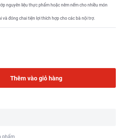
ể ướp nguyên liệu thực phẩm hoặc nêm nếm cho nhiều món
và đóng chai tiện lợi thích hợp cho các bà nội trợ.
Thêm vào giỏ hàng
n phẩm