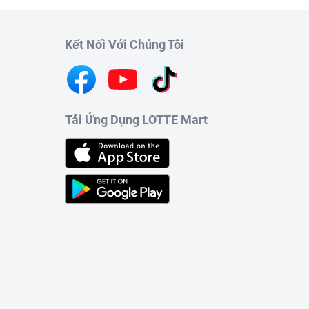
Kết Nối Với Chúng Tôi
Tải Ứng Dụng LOTTE Mart