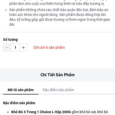
phần làm cho cuộc vui thêm hứng khởi và tràn đầy hương vị.
Sản phẩm không chứa các chất bảo quản độc hại, đảm bảo an
toàn sức khỏe cho người dùng. Sản phẩm được đóng hộp kín
đáo, kỹ lưỡng giúp giữ được hương vị thơm ngon trong thời gian
dài.
Số lượng
Chỉ còn 6 sản phẩm
Chi Tiết Sản Phẩm
Mô tả sản phẩm
Đặc điểm sản phẩm
Đặc điểm sản phẩm
Khô Bò 3 Trong 1 Choice L Hộp 200G
gồm khô bò sợi, khô bò