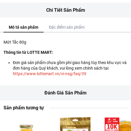
Chi Tiết Sản Phẩm
Mô tả sản phẩm
Đặc điểm sản phẩm
Mứt Tắc 80g
Thông tin từ LOTTE MART:
Đơn giá sản phẩm chưa gồm phí giao hàng tùy theo khu vực và
đơn hàng của Quý khách, vui lòng xem chính sách tại:
https://www.lottemart.vn/vi-nsg/faq/39
Đánh Giá Sản Phẩm
Sản phẩm tương tự