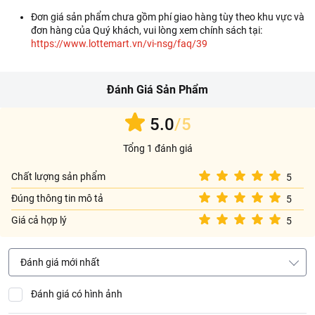
Đơn giá sản phẩm chưa gồm phí giao hàng tùy theo khu vực và
đơn hàng của Quý khách, vui lòng xem chính sách tại:
https://www.lottemart.vn/vi-nsg/faq/39
Đánh Giá Sản Phẩm
5.0
/5
Tổng 1 đánh giá
Chất lượng sản phẩm
5
Đúng thông tin mô tả
5
Giá cả hợp lý
5
Đánh giá mới nhất
Đánh giá có hình ảnh