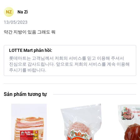
NZ
Na Zi
13/05/2023
약간 지방이 있음 그래도 뭐
LOTTE Mart phản hồi:
롯데마트는 고객님께서 저희의 서비스를 믿고 이용해 주셔서
진심으로 감사드립니다. 앞으로도 저희의 서비스를 계속 이용해
주시기를 바랍니다.
Sản phẩm tương tự