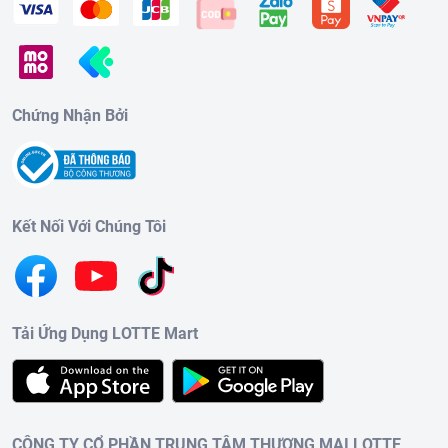
Chứng Nhận Bởi
Kết Nối Với Chúng Tôi
Tải Ứng Dụng LOTTE Mart
CÔNG TY CỔ PHẦN TRUNG TÂM THƯƠNG MẠI LOTTE