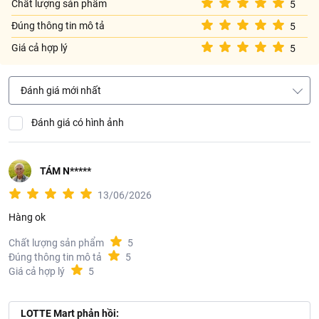
Chất lượng sản phẩm
5
Đúng thông tin mô tả
5
Giá cả hợp lý
5
Đánh giá mới nhất
Đánh giá có hình ảnh
TÁM N*****
13/06/2026
Hàng ok
Chất lượng sản phẩm
5
Đúng thông tin mô tả
5
Giá cả hợp lý
5
LOTTE Mart phản hồi: