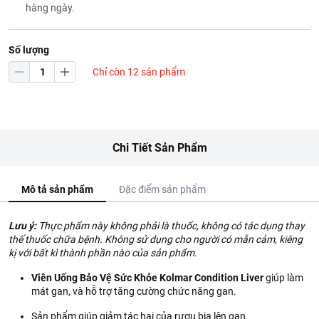
hàng ngày.
Số lượng
Chỉ còn 12 sản phẩm
Chi Tiết Sản Phẩm
Mô tả sản phẩm
Đặc điểm sản phẩm
Lưu ý:
Thực phẩm này không phải là thuốc, không có tác dụng thay
thế thuốc chữa bệnh. Không sử dụng cho người có mẫn cảm, kiêng
kị với bất kì thành phần nào của sản phẩm.
Viên Uống Bảo Vệ Sức Khỏe Kolmar Condition Liver
giúp làm
mát gan, và hỗ trợ tăng cường chức năng gan.
Sản phẩm giúp giảm tác hại của rượu bia lên gan.