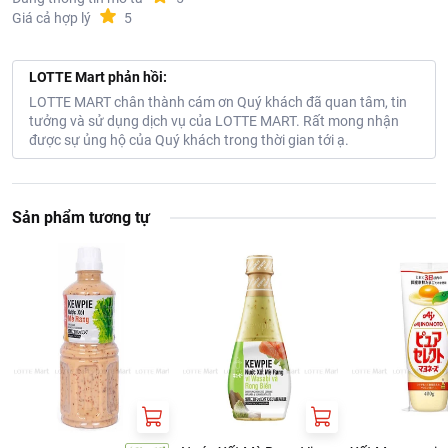
Giá cả hợp lý
5
LOTTE Mart phản hồi:
LOTTE MART chân thành cám ơn Quý khách đã quan tâm, tin
tưởng và sử dụng dịch vụ của LOTTE MART. Rất mong nhận
được sự ủng hộ của Quý khách trong thời gian tới ạ.
Sản phẩm tương tự