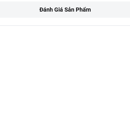
Đánh Giá Sản Phẩm