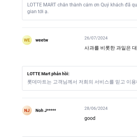
LOTTE MART chân thành cám ơn Quý khách đã quan
gian tới ạ.
26/07/2024
WE
weetw
사과를 비롯한 과일은 
LOTTE Mart phản hồi:
롯데마트는 고객님께서 저희의 서비스를 믿고 이용
28/06/2024
NJ
Noh J*****
good