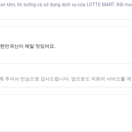
 tâm, tin tưởng và sử dụng dịch vụ của LOTTE MART. Rất mon
대한민국산이 제일 맛있어요.
해 주셔서 진심으로 감사드립니다. 앞으로도 저희의 서비스를 계