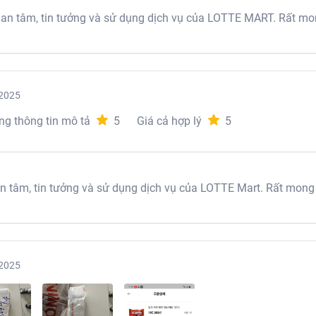
 tâm, tin tưởng và sử dụng dịch vụ của LOTTE MART. Rất mon
2025
ng thông tin mô tả
5
Giá cả hợp lý
5
tâm, tin tưởng và sử dụng dịch vụ của LOTTE Mart. Rất mong
2025