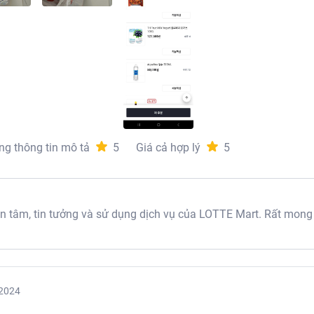
ng thông tin mô tả
5
Giá cả hợp lý
5
tâm, tin tưởng và sử dụng dịch vụ của LOTTE Mart. Rất mong
2024