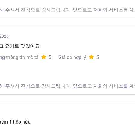
해 주셔서 진심으로 감사드립니다. 앞으로도 저희의 서비스를 계
2025
크 요거트 맛있어요
ng thông tin mô tả
5
Giá cả hợp lý
5
해 주셔서 진심으로 감사드립니다. 앞으로도 저희의 서비스를 계
thêm 1 hộp nữa