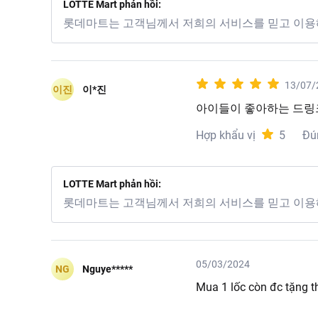
LOTTE Mart phản hồi:
롯데마트는 고객님께서 저희의 서비스를 믿고 이용
13/07/
이진
이*진
아이들이 좋아하는 드링
Hợp khẩu vị
5
Đú
LOTTE Mart phản hồi:
롯데마트는 고객님께서 저희의 서비스를 믿고 이용
05/03/2024
NG
Nguye*****
Mua 1 lốc còn đc tặng 