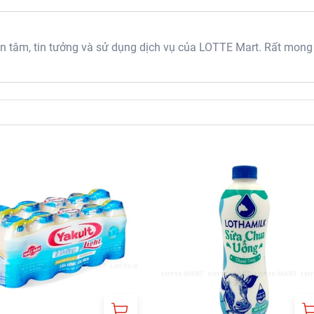
tâm, tin tưởng và sử dụng dịch vụ của LOTTE Mart. Rất mong