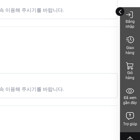
속 이용해 주시기를 바랍니다.
Đăng
nhập
Giao
hàng
Giỏ
hàng
속 이용해 주시기를 바랍니다.
Đã xem
gần đây
Trợ giúp