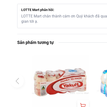
LOTTE Mart phản hồi:
LOTTE Mart chân thành cám ơn Quý khách đã quan 
gian tới ạ.
Sản phẩm tương tự