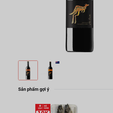
Sản phẩm gợi ý