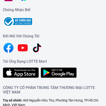
Chứng Nhận Bởi
Kết Nối Với Chúng Tôi
Tải Ứng Dụng LOTTE Mart
CÔNG TY CỔ PHẦN TRUNG TÂM THƯƠNG MẠI LOTTE
VIỆT NAM
Trụ sở chính:
469 Nguyễn Hữu Thọ, Phường Tân Hưng, TP.Hồ Chí
Minh, Việt Nam