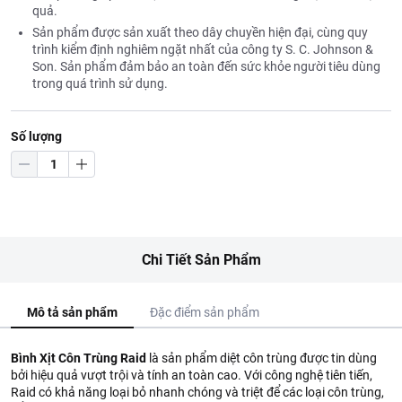
quả.
Sản phẩm được sản xuất theo dây chuyền hiện đại, cùng quy
trình kiểm định nghiêm ngặt nhất của công ty S. C. Johnson &
Son. Sản phẩm đảm bảo an toàn đến sức khỏe người tiêu dùng
trong quá trình sử dụng.
Số lượng
Chi Tiết Sản Phẩm
Mô tả sản phẩm
Đặc điểm sản phẩm
Bình Xịt Côn Trùng Raid
là sản phẩm diệt côn trùng được tin dùng
bởi hiệu quả vượt trội và tính an toàn cao. Với công nghệ tiên tiến,
Raid có khả năng loại bỏ nhanh chóng và triệt để các loại côn trùng,