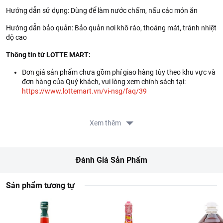
Hướng dẫn sử dụng: Dùng để làm nước chấm, nấu các món ăn
Hướng dẫn bảo quản: Bảo quản nơi khô ráo, thoáng mát, tránh nhiệt
độ cao
Thông tin từ LOTTE MART:
Đơn giá sản phẩm chưa gồm phí giao hàng tùy theo khu vực và
đơn hàng của Quý khách, vui lòng xem chính sách tại:
https://www.lottemart.vn/vi-nsg/faq/39
Xem thêm
Đánh Giá Sản Phẩm
Sản phẩm tương tự