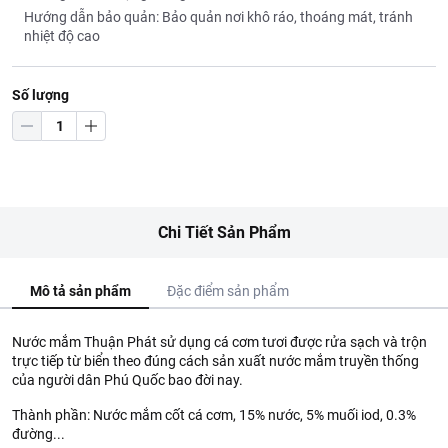
Hướng dẫn bảo quản: Bảo quản nơi khô ráo, thoáng mát, tránh
nhiệt độ cao
Số lượng
Chi Tiết Sản Phẩm
Mô tả sản phẩm
Đặc điểm sản phẩm
Nước mắm Thuận Phát sử dụng cá cơm tươi được rửa sạch và trộn
trực tiếp từ biển theo đúng cách sản xuất nước mắm truyền thống
của người dân Phú Quốc bao đời nay.
Thành phần: Nước mắm cốt cá cơm, 15% nước, 5% muối iod, 0.3%
đường...