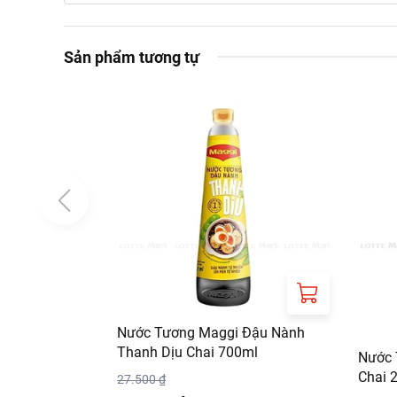
Sản phẩm tương tự
Nước Tương Maggi Đậu Nành
Thanh Dịu Chai 700ml
Nước 
Chai 
27.500 ₫