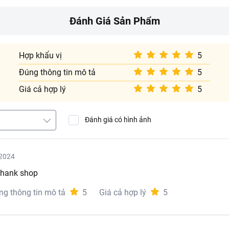
Đánh Giá Sản Phẩm
Hợp khẩu vị
5
Đúng thông tin mô tả
5
Giá cả hợp lý
5
Đánh giá có hình ảnh
2024
thank shop
ng thông tin mô tả
5
Giá cả hợp lý
5