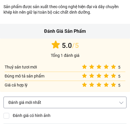
Sản phẩm được sản xuất theo công nghệ hiện đại và dây chuyền
khép kín nên giữ lại toàn bộ các chất dinh dưỡng.
Đánh Giá Sản Phẩm
5.0
/5
Tổng 1 đánh giá
Thuỷ sản tươi mới
5
Đúng mô tả sản phẩm
5
Giá cả hợp lý
5
Đánh giá mới nhất
Đánh giá có hình ảnh