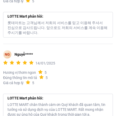
Giá cả hợp lý
5
LOTTE Mart phản hồi:
롯데마트는 고객님께서 저희의 서비스를 믿고 이용해 주셔서
진심으로 감사드립니다. 앞으로도 저희의 서비스를 계속 이용해
주시기를 바랍니다.
NG
Nguyễ*****
14/01/2025
Hương vị thơm ngon
5
Đúng thông tin mô tả
5
Giá cả hợp lý
5
LOTTE Mart phản hồi:
LOTTE MART chân thành cám ơn Quý khách đã quan tâm, tin
tưởng và sử dụng dịch vụ của LOTTE MART. Rất mong nhận
được sự ủng hộ của Quý khách trong thời gian tới ạ.