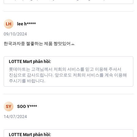
LH
lee h*****
09/10/2024
한국과자중 젤좋하는 제품 짱맛있어ㅛ
LOTTE Mart phản hồi:
롯데마트는 고객님께서 저희의 서비스를 믿고 이용해 주셔서
진심으로 감사드립니다. 앞으로도 저희의 서비스를 계속 이용해
주시기를 바랍니다.
SY
SOO Y****
14/07/2024
LOTTE Mart phản hồi: