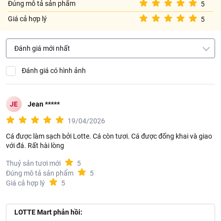
Đúng mô tả sản phẩm
5
Giá cả hợp lý
5
Đánh giá mới nhất
Đánh giá có hình ảnh
JE
Jean *****
19/04/2026
Cá được làm sạch bởi Lotte. Cá còn tươi. Cá được đống khai và giao
với đá. Rất hài lòng
Thuỷ sản tươi mới
5
Đúng mô tả sản phẩm
5
Giá cả hợp lý
5
LOTTE Mart phản hồi: