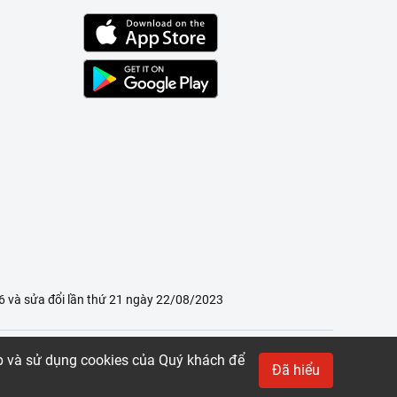
 và sửa đổi lần thứ 21 ngày 22/08/2023
ập và sử dụng cookies của Quý khách để
Đã hiểu