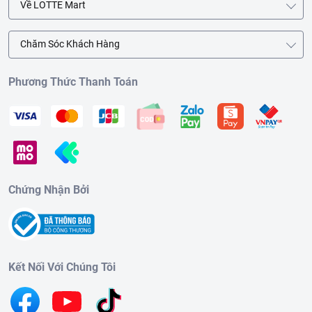
Về LOTTE Mart
Chăm Sóc Khách Hàng
Phương Thức Thanh Toán
Chứng Nhận Bởi
Kết Nối Với Chúng Tôi