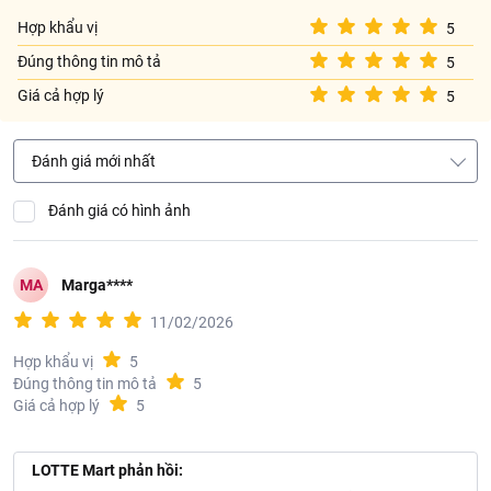
Hợp khẩu vị
5
Đúng thông tin mô tả
5
Giá cả hợp lý
5
Đánh giá mới nhất
Đánh giá có hình ảnh
MA
Marga****
11/02/2026
Hợp khẩu vị
5
Đúng thông tin mô tả
5
Giá cả hợp lý
5
LOTTE Mart phản hồi: