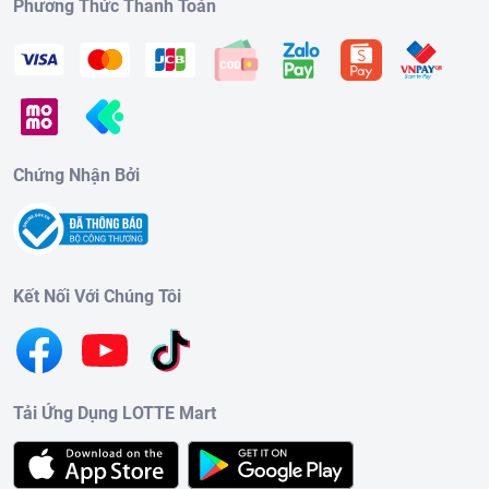
Phương Thức Thanh Toán
Chứng Nhận Bởi
Kết Nối Với Chúng Tôi
Tải Ứng Dụng LOTTE Mart