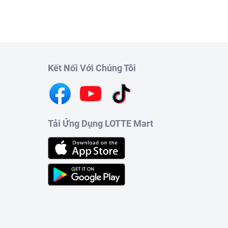
Kết Nối Với Chúng Tôi
Tải Ứng Dụng LOTTE Mart