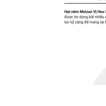
Hạt nêm Meizan Vị Heo
được tin dùng bởi nhiều
lọc kỹ càng để mang lại