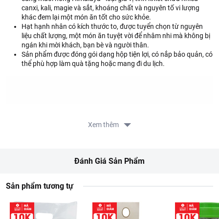
canxi, kali, magie và sắt, khoáng chất và nguyên tố vi lượng
khác đem lại một món ăn tốt cho sức khỏe.
Hạt hạnh nhân có kích thước to, được tuyển chọn từ nguyên
liệu chất lượng, một món ăn tuyệt vời để nhâm nhi mà không bị
ngán khi mời khách, bạn bè và người thân.
Sản phẩm được đóng gói dạng hộp tiện lợi, có nắp bảo quản, có
thể phù hợp làm quà tặng hoặc mang đi du lịch.
Xem thêm
Đánh Giá Sản Phẩm
Sản phẩm tương tự