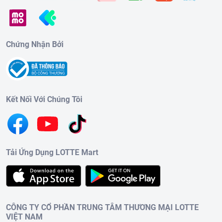
Chứng Nhận Bởi
Kết Nối Với Chúng Tôi
Tải Ứng Dụng LOTTE Mart
CÔNG TY CỔ PHẦN TRUNG TÂM THƯƠNG MẠI LOTTE
VIỆT NAM