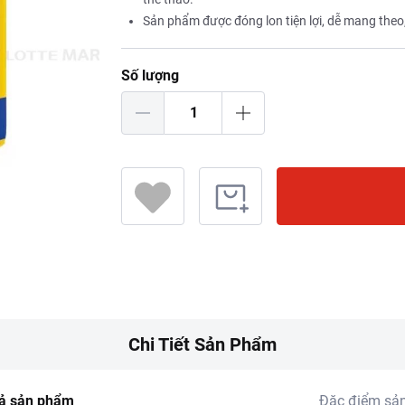
Sản phẩm được đóng lon tiện lợi, dễ mang theo,
Số lượng
Chi Tiết Sản Phẩm
ả sản phẩm
Đặc điểm sả