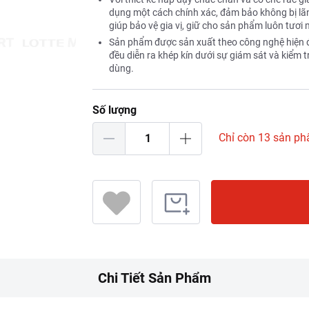
dụng một cách chính xác, đảm bảo không bị lãn
giúp bảo vệ gia vị, giữ cho sản phẩm luôn tươi 
Sản phẩm được sản xuất theo công nghệ hiện đ
đều diễn ra khép kín dưới sự giám sát và kiểm 
dùng.
Số lượng
Chỉ còn 13 sản p
Chi Tiết Sản Phẩm