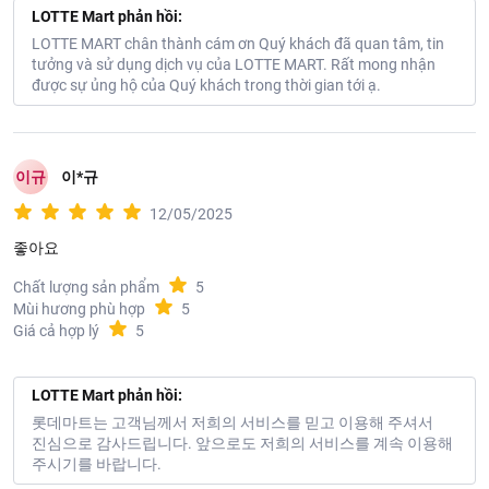
LOTTE Mart phản hồi:
LOTTE MART chân thành cám ơn Quý khách đã quan tâm, tin
tưởng và sử dụng dịch vụ của LOTTE MART. Rất mong nhận
được sự ủng hộ của Quý khách trong thời gian tới ạ.
이규
이*규
12/05/2025
좋아요
Chất lượng sản phẩm
5
Mùi hương phù hợp
5
Giá cả hợp lý
5
LOTTE Mart phản hồi:
롯데마트는 고객님께서 저희의 서비스를 믿고 이용해 주셔서
진심으로 감사드립니다. 앞으로도 저희의 서비스를 계속 이용해
주시기를 바랍니다.