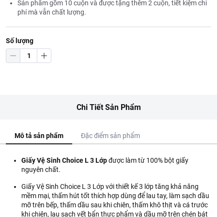
Sản phẩm gồm 10 cuộn và được tặng thêm 2 cuộn, tiết kiệm chi
phí mà vẫn chất lượng.
Số lượng
Chi Tiết Sản Phẩm
Mô tả sản phẩm
Đặc điểm sản phẩm
Giấy Vệ Sinh Choice L 3 Lớp
được làm từ 100% bột giấy
nguyên chất.
Giấy Vệ Sinh Choice L 3 Lớp với thiết kế 3 lớp tăng khả năng
mềm mại, thấm hút tốt thích hợp dùng để lau tay, làm sạch dầu
mỡ trên bếp, thấm dầu sau khi chiên, thấm khô thịt và cá trước
khi chiên, lau sạch vết bẩn thực phẩm và dầu mỡ trên chén bát