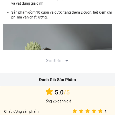
và vật dụng gia đình.
Sản phẩm gồm 10 cuộn và được tặng thêm 2 cuộn, tiết kiệm chi
phí mà vẫn chất lượng.
Xem thêm
Đánh Giá Sản Phẩm
5.0
/5
Tổng 25 đánh giá
Chất lượng sản phẩm
5