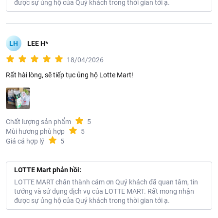
được sự ủng hộ của Quý khách trong thời gian tới ạ.
LH
LEE H*
18/04/2026
Rất hài lòng, sẽ tiếp tục ủng hộ Lotte Mart!
Chất lượng sản phẩm
5
Mùi hương phù hợp
5
Giá cả hợp lý
5
LOTTE Mart phản hồi:
LOTTE MART chân thành cám ơn Quý khách đã quan tâm, tin
tưởng và sử dụng dịch vụ của LOTTE MART. Rất mong nhận
được sự ủng hộ của Quý khách trong thời gian tới ạ.