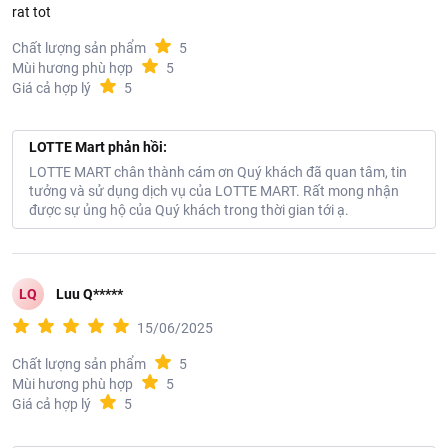
rat tot
Chất lượng sản phẩm
5
Mùi hương phù hợp
5
Giá cả hợp lý
5
LOTTE Mart phản hồi:
LOTTE MART chân thành cám ơn Quý khách đã quan tâm, tin
tưởng và sử dụng dịch vụ của LOTTE MART. Rất mong nhận
được sự ủng hộ của Quý khách trong thời gian tới ạ.
LQ
Luu Q*****
15/06/2025
Chất lượng sản phẩm
5
Mùi hương phù hợp
5
Giá cả hợp lý
5