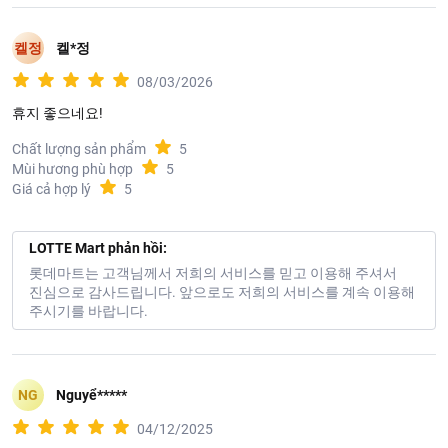
켈정
켈*정
08/03/2026
휴지 좋으네요!
Chất lượng sản phẩm
5
Mùi hương phù hợp
5
Giá cả hợp lý
5
LOTTE Mart phản hồi:
롯데마트는 고객님께서 저희의 서비스를 믿고 이용해 주셔서
진심으로 감사드립니다. 앞으로도 저희의 서비스를 계속 이용해
주시기를 바랍니다.
NG
Nguyể*****
04/12/2025