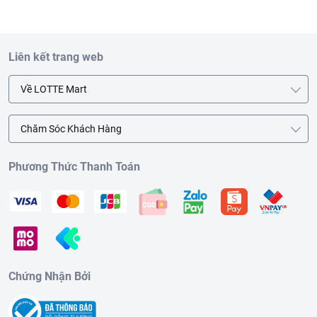
Liên kết trang web
Về LOTTE Mart
Chăm Sóc Khách Hàng
Phương Thức Thanh Toán
Chứng Nhận Bởi