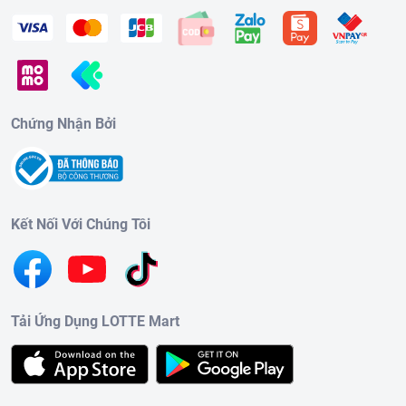
Chứng Nhận Bởi
Kết Nối Với Chúng Tôi
Tải Ứng Dụng LOTTE Mart