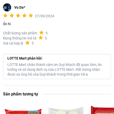
Vu Da*
27/09/2024
ổn hì
Chất lượng sản phẩm
5
Đúng thông tin mô tả
5
Giá cả hợp lý
5
LOTTE Mart phản hồi:
LOTTE Mart chân thành cám ơn Quý khách đã quan tâm, tin
tưởng và sử dụng dịch vụ của LOTTE Mart. Rất mong nhận
được sự ủng hộ của Quý khách trong thời gian tới ạ.
Sản phẩm tương tự