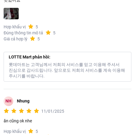
맛있어요
Hợp khẩu vị
5
Đúng thông tin mô tả
5
Giá cả hợp lý
5
LOTTE Mart phản hồi:
롯데마트는 고객님께서 저희의 서비스를 믿고 이용해 주셔서
진심으로 감사드립니다. 앞으로도 저희의 서비스를 계속 이용해
주시기를 바랍니다.
NH
Nhung
11/01/2025
ăn cũng ok nhe
Hợp khẩu vị
5