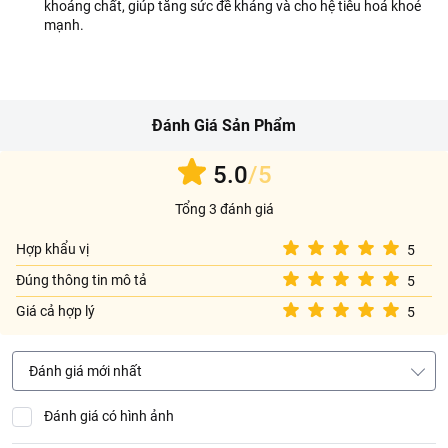
khoáng chất, giúp tăng sức đề kháng và cho hệ tiêu hoá khoẻ
mạnh.
Đánh Giá Sản Phẩm
5.0
/5
Tổng 3 đánh giá
Hợp khẩu vị
5
Đúng thông tin mô tả
5
Giá cả hợp lý
5
Đánh giá mới nhất
Đánh giá có hình ảnh