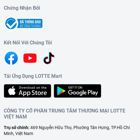
Chứng Nhận Bởi
Kết Nối Với Chúng Tôi
Tải Ứng Dụng LOTTE Mart
CÔNG TY CỔ PHẦN TRUNG TÂM THƯƠNG MẠI LOTTE
VIỆT NAM
Trụ sở chính:
469 Nguyễn Hữu Thọ, Phường Tân Hưng, TP.Hồ Chí
Minh, Việt Nam