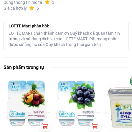
Đúng thông tin mô tả
5
Giá cả hợp lý
5
LOTTE Mart phản hồi:
LOTTE MART chân thành cám ơn Quý khách đã quan tâm, tin
tưởng và sử dụng dịch vụ của LOTTE MART. Rất mong nhận
được sự ủng hộ của Quý khách trong thời gian tới ạ.
Sản phẩm tương tự