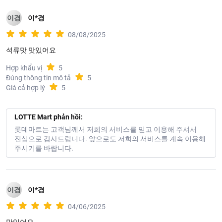
이경
이*경
08/08/2025
석류맛 맛있어요
Hợp khẩu vị
5
Đúng thông tin mô tả
5
Giá cả hợp lý
5
LOTTE Mart phản hồi:
롯데마트는 고객님께서 저희의 서비스를 믿고 이용해 주셔서
진심으로 감사드립니다. 앞으로도 저희의 서비스를 계속 이용해
주시기를 바랍니다.
이경
이*경
04/06/2025