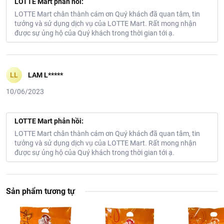
LOTTE Mart phản hồi:
LOTTE Mart chân thành cám ơn Quý khách đã quan tâm, tin
tưởng và sử dụng dịch vụ của LOTTE Mart. Rất mong nhận
được sự ủng hộ của Quý khách trong thời gian tới ạ.
LL
LAM L*****
10/06/2023
LOTTE Mart phản hồi:
LOTTE Mart chân thành cám ơn Quý khách đã quan tâm, tin
tưởng và sử dụng dịch vụ của LOTTE Mart. Rất mong nhận
được sự ủng hộ của Quý khách trong thời gian tới ạ.
Sản phẩm tương tự