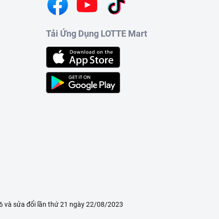
Tải Ứng Dụng LOTTE Mart
 và sửa đổi lần thứ 21 ngày 22/08/2023