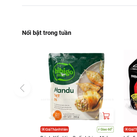
Nổi bật trong tuần